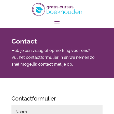
Contact
Heb je een vraag of opmerking voor ons?
Vul het contactformulier in en we nemen zo
snel mogelijk contact met je op.
Contactformulier