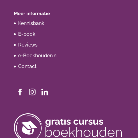
Meer informatie
Kennisbank
E-book
Reviews
e-Boekhouden.nl
Contact