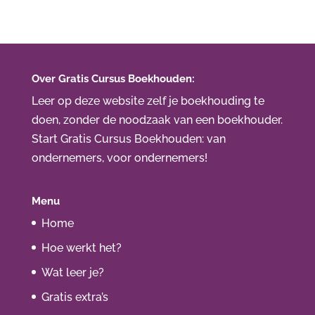
Over Gratis Cursus Boekhouden:
Leer op deze website zelf je boekhouding te
doen, zonder de noodzaak van een boekhouder.
Start Gratis Cursus Boekhouden
: van
ondernemers, voor ondernemers!
Menu
Home
Hoe werkt het?
Wat leer je?
Gratis extra’s