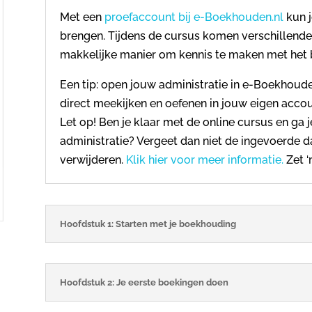
Met een
proefaccount bij e-Boekhouden.nl
kun j
brengen. Tijdens de cursus komen verschillende
makkelijke manier om kennis te maken met het
Een tip: open jouw administratie in e-Boekhouden
direct meekijken en oefenen in jouw eigen acco
Let op! Ben je klaar met de online cursus en ga 
administratie? Vergeet dan niet de ingevoerde d
verwijderen.
Klik hier voor meer informatie.
Zet ‘
Hoofdstuk 1: Starten met je boekhouding
Hoofdstuk 2: Je eerste boekingen doen