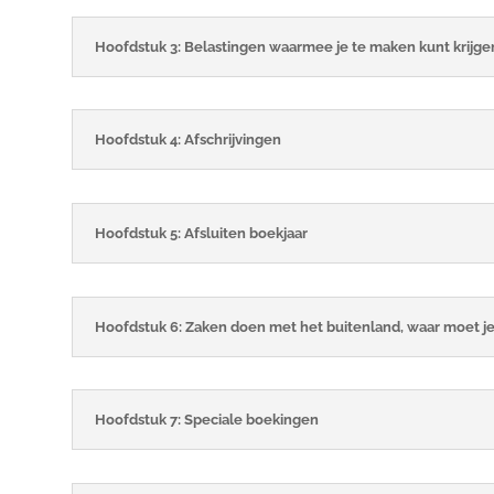
Hoofdstuk 3: Belastingen waarmee je te maken kunt krijge
Hoofdstuk 4: Afschrijvingen
Hoofdstuk 5: Afsluiten boekjaar
Hoofdstuk 6: Zaken doen met het buitenland, waar moet je
Hoofdstuk 7: Speciale boekingen