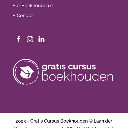
e-Boekhouden.nl
Contact
2023 - Gratis Cursus Boekhouden © Laan der