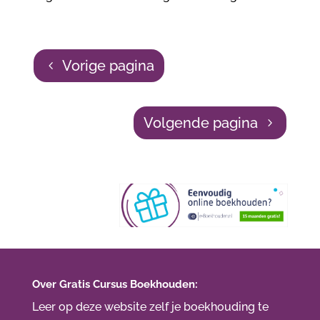
Vorige pagina
Volgende pagina
Over Gratis Cursus Boekhouden:
Leer op deze website zelf je boekhouding te