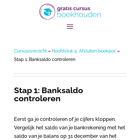
Cursusoverzicht
»
Hoofdstuk 5: Afsluiten boekjaar
»
Stap 1: Banksaldo controleren
Stap 1: Banksaldo
controleren
Eerst ga je controleren of je cijfers kloppen.
Vergelijk het saldo van je bankrekening met het
saldo van je balans op 31 december van het