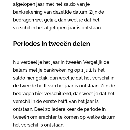
afgelopen jaar met het saldo van je
bankrekening van dezelfde datum. Zijn de
bedragen wel gelijk, dan weet je dat het
verschil in het afgelopen jaar is ontstaan.
Periodes in tweeën delen
Nu verdeel je het jaar in tweeën. Vergelijk de
balans met je bankrekening op 1 juli. Is het
saldo hier gelijk, dan weet je dat het verschil in
de tweede helft van het jaar is ontstaan. Zijn de
bedragen hier verschillend, dan weet je dat het
verschil in de eerste helft van het jaar is
ontstaan. Deel zo iedere keer de periode in
tweeën om erachter te komen op welke datum
het verschil is ontstaan.