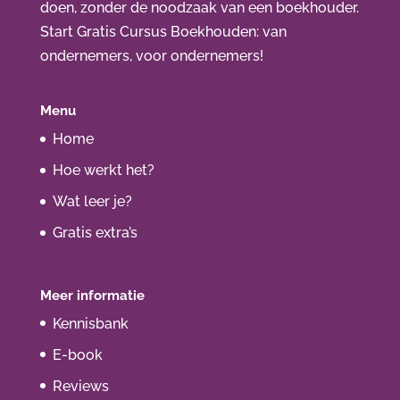
doen, zonder de noodzaak van een boekhouder.
Start Gratis Cursus Boekhouden
: van
ondernemers, voor ondernemers!
Menu
Home
Hoe werkt het?
Wat leer je?
Gratis extra’s
Meer informatie
Kennisbank
E-book
Reviews