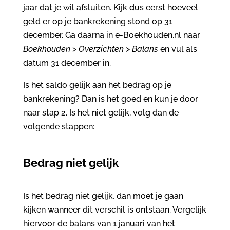
jaar dat je wil afsluiten. Kijk dus eerst hoeveel
geld er op je bankrekening stond op 31
december. Ga daarna in e-Boekhouden.nl naar
Boekhouden
>
Overzichten
>
Balans
en vul als
datum 31 december in.
Is het saldo gelijk aan het bedrag op je
bankrekening? Dan is het goed en kun je door
naar stap 2. Is het niet gelijk, volg dan de
volgende stappen:
Bedrag niet gelijk
Is het bedrag niet gelijk, dan moet je gaan
kijken wanneer dit verschil is ontstaan. Vergelijk
hiervoor de balans van 1 januari van het