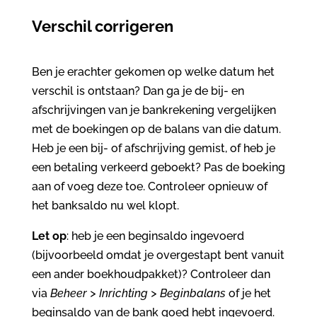
Verschil corrigeren
Ben je erachter gekomen op welke datum het
verschil is ontstaan? Dan ga je de bij- en
afschrijvingen van je bankrekening vergelijken
met de boekingen op de balans van die datum.
Heb je een bij- of afschrijving gemist, of heb je
een betaling verkeerd geboekt? Pas de boeking
aan of voeg deze toe. Controleer opnieuw of
het banksaldo nu wel klopt.
Let op
: heb je een beginsaldo ingevoerd
(bijvoorbeeld omdat je overgestapt bent vanuit
een ander boekhoudpakket)? Controleer dan
via
Beheer > Inrichting > Beginbalans
of je het
beginsaldo van de bank goed hebt ingevoerd.