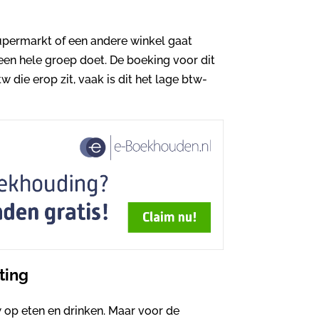
supermarkt of een andere winkel gaat
 een hele groep doet. De boeking voor dit
 die erop zit, vaak is dit het lage btw-
ting
 op eten en drinken. Maar voor de