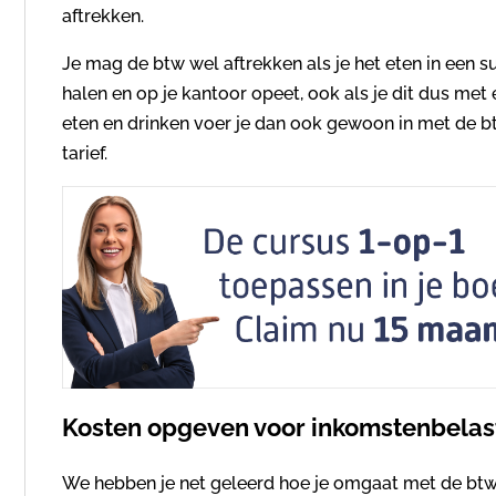
aftrekken.
Je mag de btw wel aftrekken als je het eten in een 
halen en op je kantoor opeet, ook als je dit dus met
eten en drinken voer je dan ook gewoon in met de btw
tarief.
Kosten opgeven voor inkomstenbelas
We hebben je net geleerd hoe je omgaat met de btw