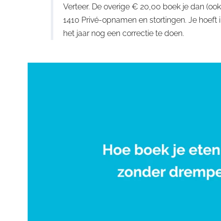
Verteer. De overige € 20,00 boek je dan (
1410 Privé-opnamen en stortingen. Je hoeft i
het jaar nog een correctie te doen.