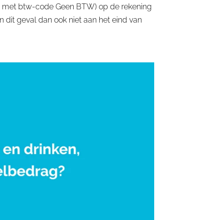
ook met btw-code Geen BTW) op de rekening
n dit geval dan ook niet aan het eind van