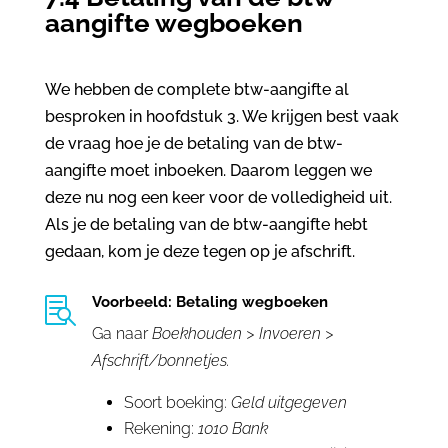
aangifte wegboeken
We hebben de complete btw-aangifte al
besproken in hoofdstuk 3. We krijgen best vaak
de vraag hoe je de betaling van de btw-
aangifte moet inboeken. Daarom leggen we
deze nu nog een keer voor de volledigheid uit.
Als je de betaling van de btw-aangifte hebt
gedaan, kom je deze tegen op je afschrift.
Voorbeeld: Betaling wegboeken

Ga naar
Boekhouden > Invoeren >
Afschrift/bonnetjes.
Soort boeking:
Geld uitgegeven
Rekening:
1010 Bank