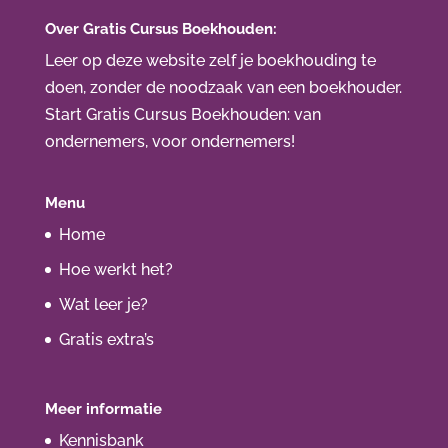
Over Gratis Cursus Boekhouden:
Leer op deze website zelf je boekhouding te
doen, zonder de noodzaak van een boekhouder.
Start Gratis Cursus Boekhouden
: van
ondernemers, voor ondernemers!
Menu
Home
Hoe werkt het?
Wat leer je?
Gratis extra’s
Meer informatie
Kennisbank