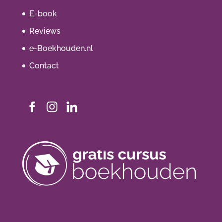
E-book
Reviews
e-Boekhouden.nl
Contact