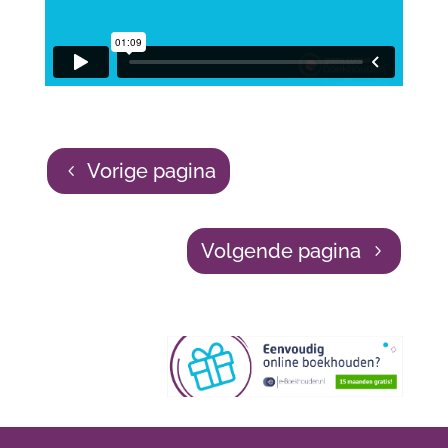
Vorige pagina
Volgende pagina