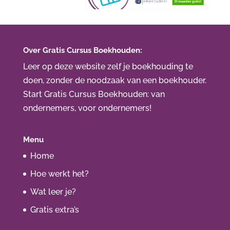
Over Gratis Cursus Boekhouden:
Leer op deze website zelf je boekhouding te
doen, zonder de noodzaak van een boekhouder.
Start Gratis Cursus Boekhouden
: van
ondernemers, voor ondernemers!
Menu
Home
Hoe werkt het?
Wat leer je?
Gratis extra’s