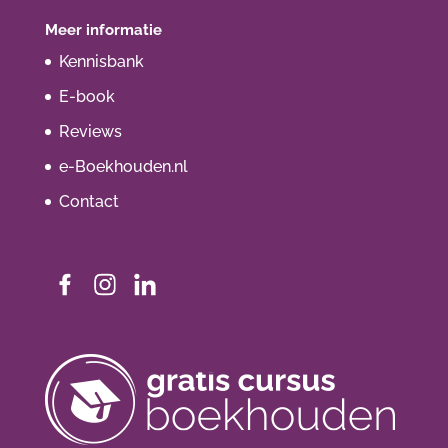
Meer informatie
Kennisbank
E-book
Reviews
e-Boekhouden.nl
Contact