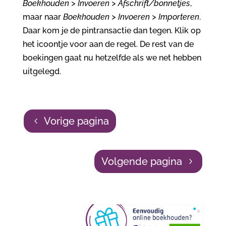
Boekhouden > Invoeren > Afschrift/bonnetjes
,
maar naar
Boekhouden > Invoeren > Importeren
.
Daar kom je de pintransactie dan tegen. Klik op
het icoontje voor aan de regel. De rest van de
boekingen gaat nu hetzelfde als we net hebben
uitgelegd.
Vorige pagina
Volgende pagina