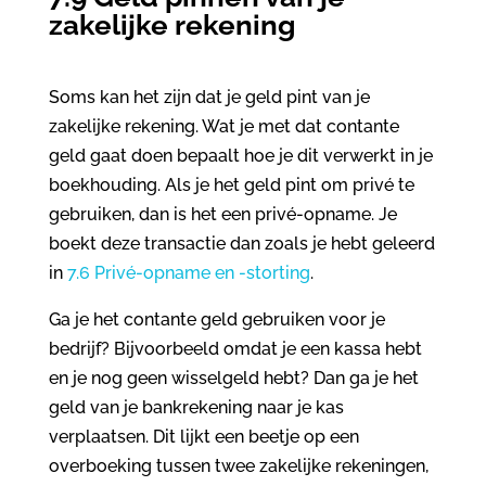
zakelijke rekening
Soms kan het zijn dat je geld pint van je
zakelijke rekening. Wat je met dat contante
geld gaat doen bepaalt hoe je dit verwerkt in je
boekhouding. Als je het geld pint om privé te
gebruiken, dan is het een privé-opname. Je
boekt deze transactie dan zoals je hebt geleerd
in
7.6 Privé-opname en -storting
.
Ga je het contante geld gebruiken voor je
bedrijf? Bijvoorbeeld omdat je een kassa hebt
en je nog geen wisselgeld hebt? Dan ga je het
geld van je bankrekening naar je kas
verplaatsen. Dit lijkt een beetje op een
overboeking tussen twee zakelijke rekeningen,