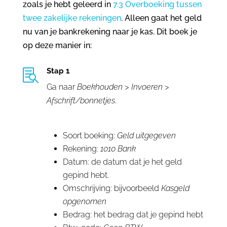
zoals je hebt geleerd in
7.3 Overboeking tussen
twee zakelijke rekeningen
. Alleen gaat het geld
nu van je bankrekening naar je kas. Dit boek je
op deze manier in:
Stap 1

Ga naar
Boekhouden > Invoeren >
Afschrift/bonnetjes
.
Soort boeking:
Geld uitgegeven
Rekening:
1010 Bank
Datum: de datum dat je het geld
gepind hebt.
Omschrijving: bijvoorbeeld
Kasgeld
opgenomen
Bedrag: het bedrag dat je gepind hebt