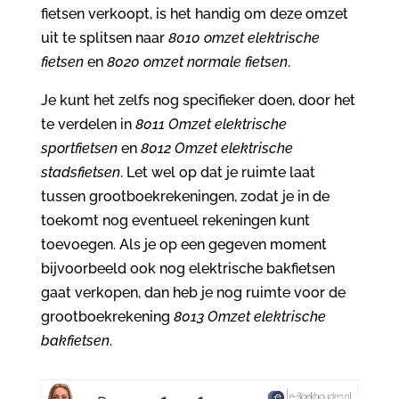
fietsen verkoopt, is het handig om deze omzet
uit te splitsen naar
8010 omzet elektrische
fietsen
en
8020 omzet normale fietsen
.
Je kunt het zelfs nog specifieker doen, door het
te verdelen in
8011 Omzet elektrische
sportfietsen
en
8012 Omzet elektrische
stadsfietsen
. Let wel op dat je ruimte laat
tussen grootboekrekeningen, zodat je in de
toekomt nog eventueel rekeningen kunt
toevoegen. Als je op een gegeven moment
bijvoorbeeld ook nog elektrische bakfietsen
gaat verkopen, dan heb je nog ruimte voor de
grootboekrekening
8013 Omzet elektrische
bakfietsen
.