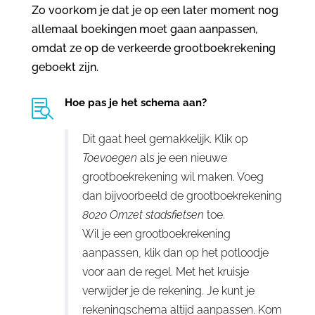
Zo voorkom je dat je op een later moment nog
allemaal boekingen moet gaan aanpassen,
omdat ze op de verkeerde grootboekrekening
geboekt zijn.
Hoe pas je het schema aan?

Dit gaat heel gemakkelijk. Klik op
Toevoegen
als je een nieuwe
grootboekrekening wil maken. Voeg
dan bijvoorbeeld de grootboekrekening
8020 Omzet stadsfietsen
toe.
Wil je een grootboekrekening
aanpassen, klik dan op het potloodje
voor aan de regel. Met het kruisje
verwijder je de rekening. Je kunt je
rekeningschema altijd aanpassen. Kom