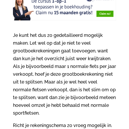
Je kunt het dus zo gedetailleerd mogelijk
maken. Let wel op dat je niet te veel
grootboekrekeningen gaat toevoegen, want
dan kun je het overzicht juist weer kwijtraken.
Als je bijvoorbeeld maar 1 normale fiets per jaar
verkoopt, hoef je deze grootboekrekening niet
uit te splitsen. Maar als je wel heel veel
normale fietsen verkoopt, dan is het slim om op
te splitsen, want dan zie je bijvoorbeeld meteen
hoeveel omzet je hebt behaald met normale
sportfietsen.
Richt je rekeningschema zo vroeg mogelijk in.