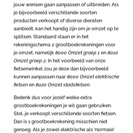
jouw wensen gaan aanpassen of uitbreiden. Als
je bijvoorbeeld verschillende soorten
producten verkoopt of diverse diensten
aanbiedt, kan het handig zijn om je omzet op te
splitsen. Standaard staan er in het
rekeningschema 2 grootboekrekeningen voor
je omzet, namelijk
8000 Omzet groep 1
en
8010
Omzet groep 2
. In het voorbeeld van onze
fietsenwinkel zou je deze dan bijvoorbeeld
kunnen aanpassen naar
8000 Omzet elektrische
fietsen
en
8020 Omzet stadsfietsen.
Bedenk dus voor jezelf welke extra
grootboekrekeningen je wil gaan gebruiken.
Stel, je verkoopt verschillende soorten fietsen.
Dan is 1 grootboekrekening misschien niet
genoeg. Als je zowel elektrische als ‘normale’