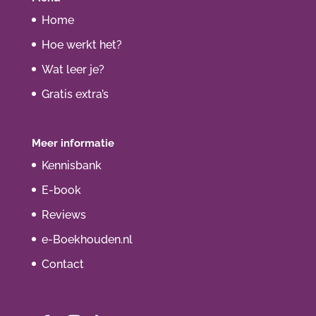
Home
Hoe werkt het?
Wat leer je?
Gratis extra’s
Meer informatie
Kennisbank
E-book
Reviews
e-Boekhouden.nl
Contact