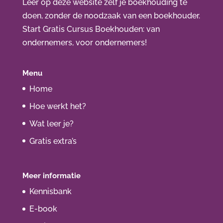
Leer op deze website zelf je boekhouding te
doen, zonder de noodzaak van een boekhouder.
Start Gratis Cursus Boekhouden
: van
ondernemers, voor ondernemers!
Menu
Home
Hoe werkt het?
Wat leer je?
Gratis extra’s
Meer informatie
Kennisbank
E-book