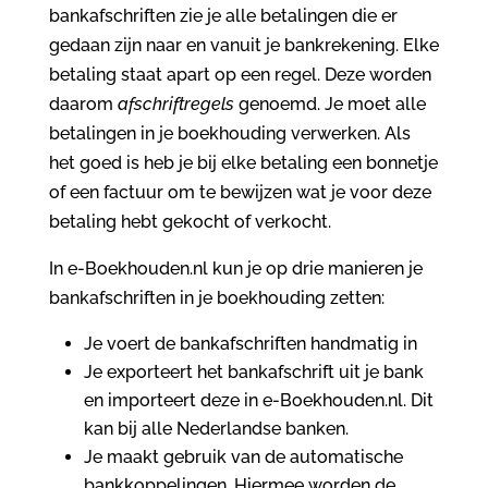
bankafschriften zie je alle betalingen die er
gedaan zijn naar en vanuit je bankrekening. Elke
betaling staat apart op een regel. Deze worden
daarom
afschriftregels
genoemd. Je moet alle
betalingen in je boekhouding verwerken. Als
het goed is heb je bij elke betaling een bonnetje
of een factuur om te bewijzen wat je voor deze
betaling hebt gekocht of verkocht.
In e-Boekhouden.nl kun je op drie manieren je
bankafschriften in je boekhouding zetten:
Je voert de bankafschriften handmatig in
Je exporteert het bankafschrift uit je bank
en importeert deze in e-Boekhouden.nl. Dit
kan bij alle Nederlandse banken.
Je maakt gebruik van de automatische
bankkoppelingen. Hiermee worden de