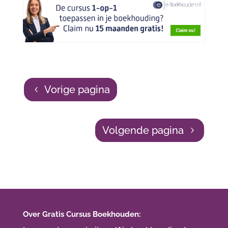
Vorige pagina
Volgende pagina
Over Gratis Cursus Boekhouden: