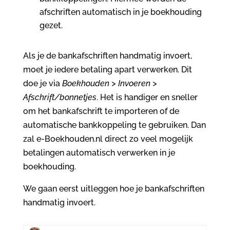
afschriften automatisch in je boekhouding
gezet.
Als je de bankafschriften handmatig invoert,
moet je iedere betaling apart verwerken. Dit
doe je via
Boekhouden > Invoeren >
Afschrift/bonnetjes
. Het is handiger en sneller
om het bankafschrift te importeren of de
automatische bankkoppeling te gebruiken. Dan
zal e-Boekhouden.nl direct zo veel mogelijk
betalingen automatisch verwerken in je
boekhouding.
We gaan eerst uitleggen hoe je bankafschriften
handmatig invoert.