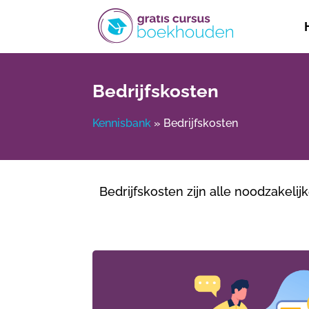
Bedrijfskosten
Kennisbank
»
Bedrijfskosten
Bedrijfskosten zijn alle noodzakelij