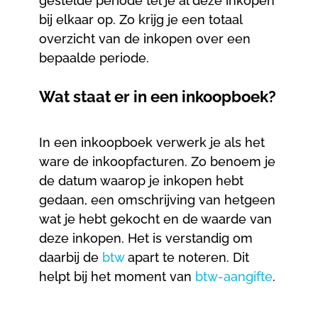
gestelde periode tel je al deze inkopen
bij elkaar op. Zo krijg je een totaal
overzicht van de inkopen over een
bepaalde periode.
Wat staat er in een inkoopboek?
In een inkoopboek verwerk je als het
ware de inkoopfacturen. Zo benoem je
de datum waarop je inkopen hebt
gedaan, een omschrijving van hetgeen
wat je hebt gekocht en de waarde van
deze inkopen. Het is verstandig om
daarbij de
btw
apart te noteren. Dit
helpt bij het moment van
btw-aangifte
.