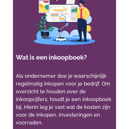
Wat is een inkoopboek?
Als ondernemer doe je waarschijnlijk
regelmatig inkopen voor je bedrijf. Om
overzicht te houden over de
inkoopcijfers, houdt je een inkoopboek
bij. Hierin leg je vast wat de kosten zijn
voor de inkopen, investeringen en
voorraden.