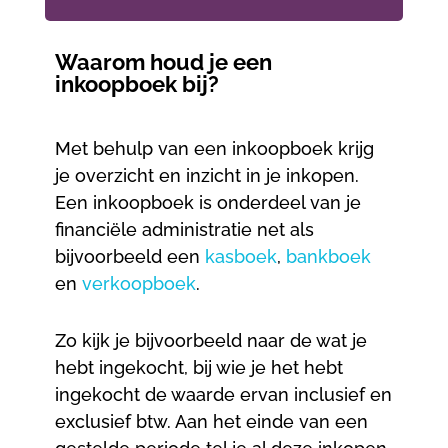
Waarom houd je een
inkoopboek bij?
Met behulp van een inkoopboek krijg
je overzicht en inzicht in je inkopen.
Een inkoopboek is onderdeel van je
financiële administratie net als
bijvoorbeeld een
kasboek
,
bankboek
en
verkoopboek
.
Zo kijk je bijvoorbeeld naar de wat je
hebt ingekocht, bij wie je het hebt
ingekocht de waarde ervan inclusief en
exclusief btw. Aan het einde van een