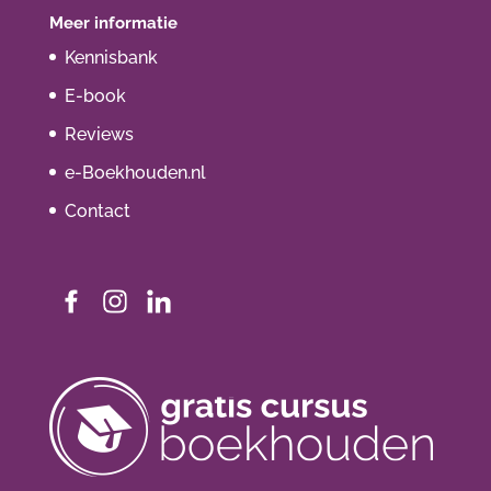
Meer informatie
Kennisbank
E-book
Reviews
e-Boekhouden.nl
Contact