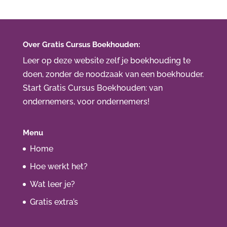
Over Gratis Cursus Boekhouden:
Leer op deze website zelf je boekhouding te
doen, zonder de noodzaak van een boekhouder.
Start Gratis Cursus Boekhouden
: van
ondernemers, voor ondernemers!
Menu
Home
Hoe werkt het?
Wat leer je?
Gratis extra’s