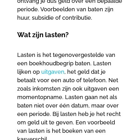
ontvang je dus geld over een bepaalde
periode. Voorbeelden van baten zijn
huur, subsidie of contributie.
Wat zijn lasten?
Lasten is het tegenovergestelde van
een boekhoudbegrip baten. Lasten
lijken op
uitgaven
, het geld dat je
betaalt voor een auto of telefoon. Net
zoals inkomsten zijn ook uitgaven een
momentopname. Lasten gaan net als
baten niet over één datum, maar over
een periode. Bij lasten heb je het recht
om geld uit te geven. Een voorbeeld
van lasten is het boeken van een
kasverschil.