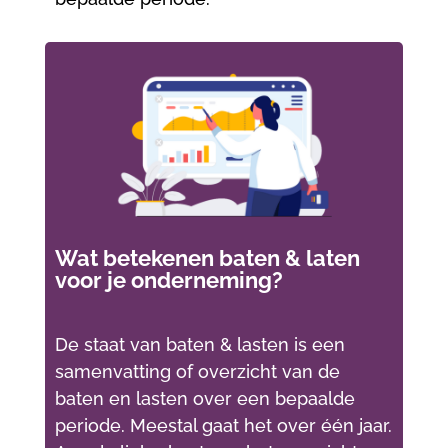
Wat betekenen baten & laten
voor je onderneming?
De staat van baten & lasten is een
samenvatting of overzicht van de
baten en lasten over een bepaalde
periode. Meestal gaat het over één jaar.