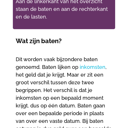
Aan de linkerkant van het overzicht
staan de baten en aan de rechterkant
en de lasten.
Wat zijn baten?
Dit worden vaak bijzondere baten
genoemd. Baten lijken op
inkomsten
,
het geld dat je krijgt. Maar er zit een
groot verschil tussen deze twee
begrippen. Het verschil is dat je
inkomsten op een bepaald moment
krijgt, dus op één datum. Baten gaan
over een bepaalde periode in plaats
van over een vaste datum. Bij baten