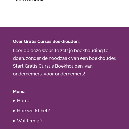
Over Gratis Cursus Boekhouden:
Leer op deze website zelf je boekhouding te
doen, zonder de noodzaak van een boekhouder.
Start Gratis Cursus Boekhouden
: van
ondernemers, voor ondernemers!
Menu
Home
Hoe werkt het?
Wat leer je?