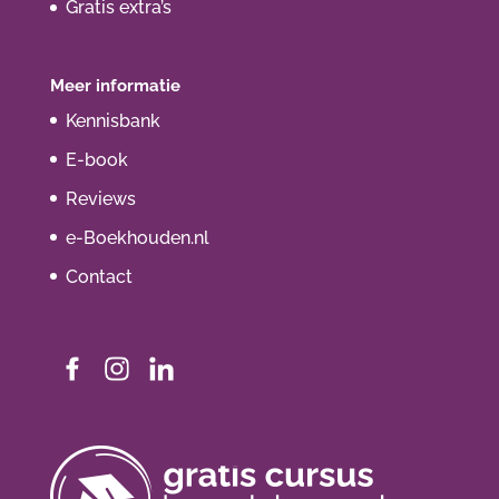
Gratis extra’s
Meer informatie
Kennisbank
E-book
Reviews
e-Boekhouden.nl
Contact