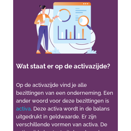
Wat staat er op de activazijde?
Op de activazijde vind je alle
bezittingen van een onderneming. Een
ander woord voor deze bezittingen is
activa
. Deze activa wordt in de balans
uitgedrukt in geldwaarde. Er zijn
verschillende vormen van activa. De