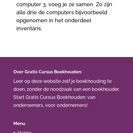
computer 3, voeg je ze samen. Zo zijn
alle drie de computers bijvoorbeeld
opgenomen in het onderdeel
inventaris.
Over Gratis Cursus Boekhouden:
Leer op deze website zelf je boekhouding te
doen, zonder de noodzaak van een boekhouder.
Start Gratis Cursus Boekhouden
: van
ondernemers, voor ondernemers!
Menu
Home