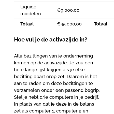
Liquide
€9.000,00
middelen
Totaal
€45.000,00
Totaal
Hoe vul je de activazijde in?
Alle bezittingen van je onderneming
komen op de activazijde. Je zou een
hele lange lijst krijgen als je elke
bezitting apart erop zet. Daarom is het
aan te raden om deze bezittingen te
verzamelen onder een passend begrip.
Stel je hebt drie computers in je bedrijf.
In plaats van dat je deze in de balans
zet als computer 1, computer 2 en