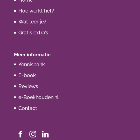
Hoe werkt het?
Wat leer je?
Gratis extra’s
Meer informatie
Kennisbank
E-book
Reviews
e-Boekhouden.nl
Contact